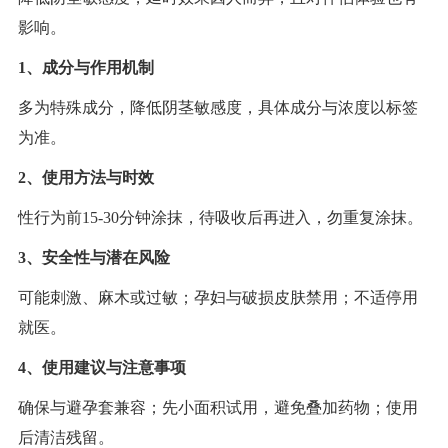
影响。
1、成分与作用机制
多为特殊成分，降低阴茎敏感度，具体成分与浓度以标签
为准。
2、使用方法与时效
性行为前15-30分钟涂抹，待吸收后再进入，勿重复涂抹。
3、安全性与潜在风险
可能刺激、麻木或过敏；孕妇与破损皮肤禁用；不适停用
就医。
4、使用建议与注意事项
确保与避孕套兼容；先小面积试用，避免叠加药物；使用
后清洁残留。