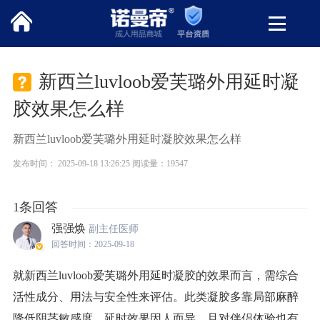
新西兰luvloob爱芙璐外用延时凝
胶效果怎么样
新西兰luvloob爱芙璐外用延时凝胶效果怎么样
发布时间： 2025-09-18 13:26:25 阅读量：19547
1条回答
强强焕
副主任医师
回答时间：2025-09-18
就新西兰luvloob爱芙璐外用延时凝胶的效果而言，需综合
活性成分、用法与安全性来评估。此类凝胶多靠局部麻醉
降低阴茎敏感度，延时效果因人而异，且对伴侣体验也有