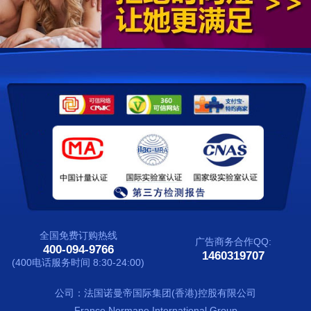
配送方式
联系我们
全国免费订购热线
广告商务合作QQ:
400-094-9766
1460319707
(400电话服务时间 8:30-24:00)
公司：法国诺曼帝国际集团(香港)控股有限公司
France Normane International Group