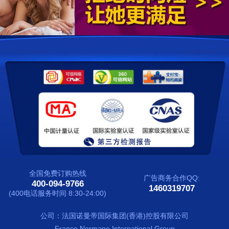
配送方式
联系我们
全国免费订购热线
广告商务合作QQ:
400-094-9766
1460319707
(400电话服务时间 8:30-24:00)
公司：法国诺曼帝国际集团(香港)控股有限公司
France Normane International Group