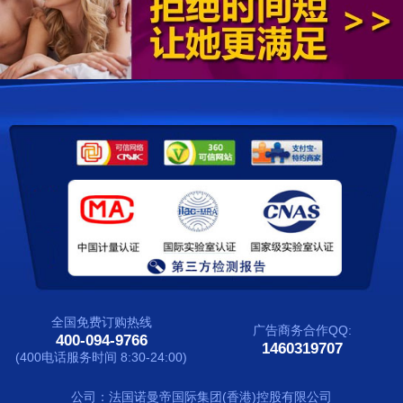
配送方式
联系我们
全国免费订购热线
广告商务合作QQ:
400-094-9766
1460319707
(400电话服务时间 8:30-24:00)
公司：法国诺曼帝国际集团(香港)控股有限公司