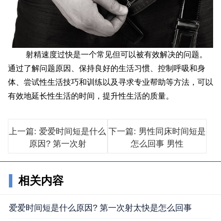
射精速度过快是一个常见但可以被有效解决的问题。
通过了解问题原因、保持良好的生活习惯、控制呼吸和身
体、尝试性生活技巧和训练以及寻求专业帮助等方法，可以
有效地延长性生活的时间，提升性生活的质量。
上一篇: 爱爱时间短是什么
下一篇: 男性同床时间短是
原因? 第一次射
怎么回事 男性
相关内容
爱爱时间短是什么原因? 第一次射太快是怎么回事