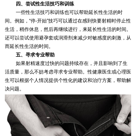
四、尝试性生活技巧和训练
一些性生活技巧和训练也可以帮助延长性生活的时
间。例如，“停-开始”技巧可以通过在感到快要射精时停止性
生活，稍作休息，然后再继续进行，来延长性生活的时间。
还可以尝试使用避孕套或润滑剂来减少对敏感度的刺激，从
而延长性生活的时间。
五、寻求专业帮助
如果射精速度过快的问题持续存在，并且影响到了生
活质量，那么不妨考虑寻求专业帮助。性健康医生或心理医
生可以根据个人情况提供个性化的建议和治疗方案，帮助解
决问题。