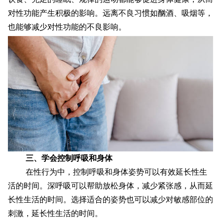
对性功能产生积极的影响。远离不良习惯如酗酒、吸烟等，
也能够减少对性功能的不良影响。
三、学会控制呼吸和身体
在性行为中，控制呼吸和身体姿势可以有效延长性生
活的时间。深呼吸可以帮助放松身体，减少紧张感，从而延
长性生活的时间。选择适合的姿势也可以减少对敏感部位的
刺激，延长性生活的时间。