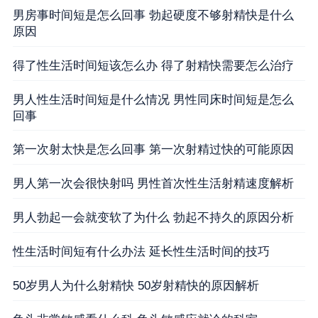
男房事时间短是怎么回事 勃起硬度不够射精快是什么
原因
得了性生活时间短该怎么办 得了射精快需要怎么治疗
男人性生活时间短是什么情况 男性同床时间短是怎么
回事
第一次射太快是怎么回事 第一次射精过快的可能原因
男人第一次会很快射吗 男性首次性生活射精速度解析
男人勃起一会就变软了为什么 勃起不持久的原因分析
性生活时间短有什么办法 延长性生活时间的技巧
50岁男人为什么射精快 50岁射精快的原因解析