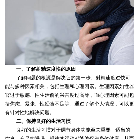
配送方式
联系我们
一、了解射精速度快的原因
了解问题的根源是解决它的第一步。射精速度过快可
能与多种因素相关，包括生理和心理因素。生理因素如性器
官过于敏感、性生活前的兴奋度过高等，而心理因素可能包
括焦虑、紧张、性经验不足等。通过了解个人情况，可以更
有针对性地解决问题。
二、保持良好的生活习惯
良好的生活习惯对于调节身体功能至关重要。适当的
饮食、充足的睡眠、规律的运动都能够促进身体健康，从而