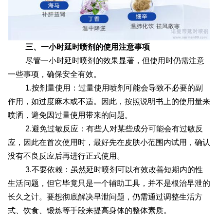
三、一小时延时喷剂的使用注意事项
尽管一小时延时喷剂的效果显著，但使用时仍需注意
一些事项，确保安全有效。
1.按剂量使用：过量使用喷剂可能会导致不必要的副
作用，如过度麻木或不适。因此，按照说明书上的使用量来
喷洒，避免因过量使用带来的问题。
2.避免过敏反应：有些人对某些成分可能会有过敏反
应，因此在首次使用时，最好先在皮肤小范围内试用，确认
没有不良反应后再进行正式使用。
3.不要依赖：虽然延时喷剂可以有效改善短期内的性
生活问题，但它毕竟只是一个辅助工具，并不是根治早泄的
长久之计。要想彻底解决早泄问题，仍需通过调整生活方
式、饮食、锻炼等手段来提高身体的整体素质。