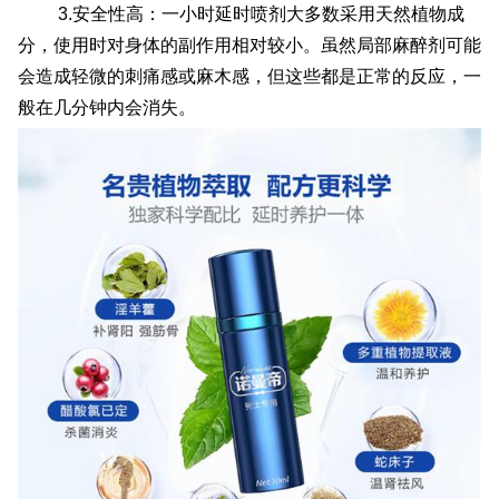
3.安全性高：一小时延时喷剂大多数采用天然植物成
分，使用时对身体的副作用相对较小。虽然局部麻醉剂可能
会造成轻微的刺痛感或麻木感，但这些都是正常的反应，一
般在几分钟内会消失。