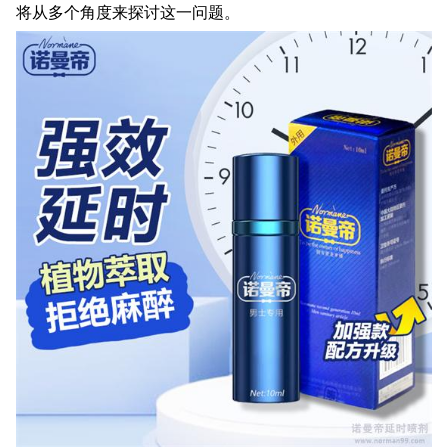
将从多个角度来探讨这一问题。
配送方式
联系我们