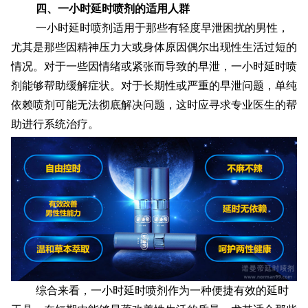
四、一小时延时喷剂的适用人群
一小时延时喷剂适用于那些有轻度早泄困扰的男性，
尤其是那些因精神压力大或身体原因偶尔出现性生活过短的
情况。对于一些因情绪或紧张而导致的早泄，一小时延时喷
剂能够帮助缓解症状。对于长期性或严重的早泄问题，单纯
依赖喷剂可能无法彻底解决问题，这时应寻求专业医生的帮
助进行系统治疗。
综合来看，一小时延时喷剂作为一种便捷有效的延时