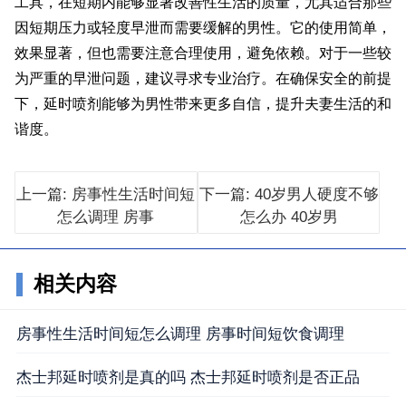
工具，在短期内能够显著改善性生活的质量，尤其适合那些
因短期压力或轻度早泄而需要缓解的男性。它的使用简单，
效果显著，但也需要注意合理使用，避免依赖。对于一些较
为严重的早泄问题，建议寻求专业治疗。在确保安全的前提
下，延时喷剂能够为男性带来更多自信，提升夫妻生活的和
谐度。
上一篇: 房事性生活时间短
下一篇: 40岁男人硬度不够
怎么调理 房事
怎么办 40岁男
相关内容
房事性生活时间短怎么调理 房事时间短饮食调理
杰士邦延时喷剂是真的吗 杰士邦延时喷剂是否正品