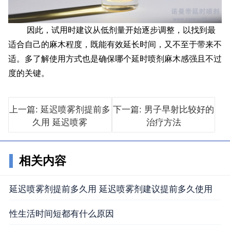
因此，试用时建议从低剂量开始逐步调整，以找到最
适合自己的麻木程度，既能有效延长时间，又不至于带来不
适。多了解使用方式也是确保哪个延时喷剂麻木感强且不过
度的关键。
上一篇: 延迟喷雾剂提前多
下一篇: 男子早射比较好的
久用 延迟喷雾
治疗方法
相关内容
延迟喷雾剂提前多久用 延迟喷雾剂建议提前多久使用
性生活时间短都有什么原因