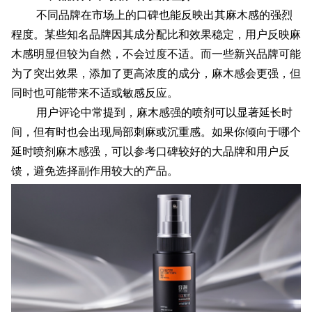
不同品牌在市场上的口碑也能反映出其麻木感的强烈
程度。某些知名品牌因其成分配比和效果稳定，用户反映麻
木感明显但较为自然，不会过度不适。而一些新兴品牌可能
为了突出效果，添加了更高浓度的成分，麻木感会更强，但
同时也可能带来不适或敏感反应。
用户评论中常提到，麻木感强的喷剂可以显著延长时
间，但有时也会出现局部刺麻或沉重感。如果你倾向于哪个
延时喷剂麻木感强，可以参考口碑较好的大品牌和用户反
馈，避免选择副作用较大的产品。