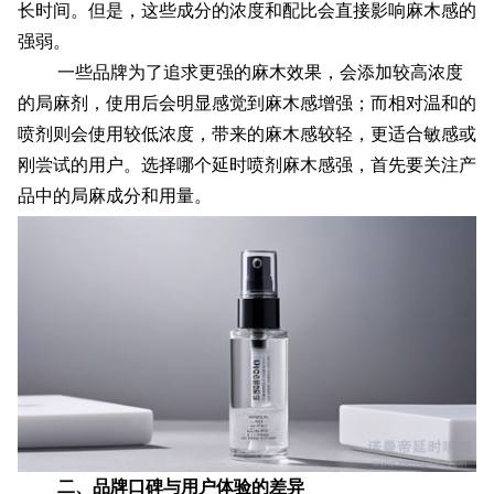
长时间。但是，这些成分的浓度和配比会直接影响麻木感的
强弱。
一些品牌为了追求更强的麻木效果，会添加较高浓度
的局麻剂，使用后会明显感觉到麻木感增强；而相对温和的
喷剂则会使用较低浓度，带来的麻木感较轻，更适合敏感或
刚尝试的用户。选择哪个延时喷剂麻木感强，首先要关注产
品中的局麻成分和用量。
二、品牌口碑与用户体验的差异