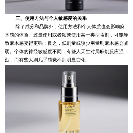
三、使用方法与个人敏感度的关系
除了成分和品牌外，使用方法和个人体质也会影响麻
木感的体验。过量使用或者频繁使用某一类型喷剂，可能导
致麻木感变得更强；反之，低剂量或较少用量则麻木感会减
弱。个体的神经敏感度不同，有些人天生对局麻剂反应强
烈，而有些人则几乎感觉不到明显变化。