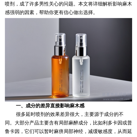
喷剂，成了许多男性关心的问题。本文将详细解析影响麻木
感强弱的因素，帮助你更有信心做出选择。
配送方式
联系我们
一、成分的差异直接影响麻木感
很多延时喷剂的效果差异很大，主要源于成分的不
同。大部分产品主要含有局部麻醉成分，比如利多卡因或普
鲁卡因，它们可以暂时麻痹局部神经，减缓敏感度，从而延