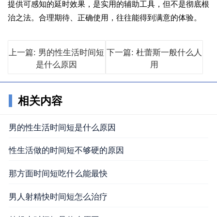
提供可感知的延时效果，是实用的辅助工具，但不是彻底根
治之法。合理期待、正确使用，往往能得到满意的体验。
上一篇: 男的性生活时间短
下一篇: 杜蕾斯一般什么人
是什么原因
用
相关内容
男的性生活时间短是什么原因
性生活做的时间短不够硬的原因
那方面时间短吃什么能最快
男人射精快时间短怎么治疗