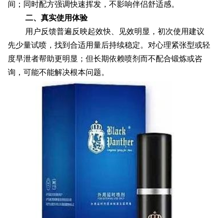
间；同时配方强调快速挥发，不影响伴侣舒适感。
二、真实使用体验
用户反馈普遍反映起效快、见效明显，初次使用建议
先少量试喷，找到合适用量后持续稳定。对心理紧张型或轻
度早泄者帮助更明显；但长期依赖喷剂而不配合锻炼或咨
询，可能不能解决根本问题。