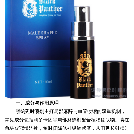
配送方式
联系我们
一、成分与作用原理
黑豹延时喷剂主打局部麻醉与血管收缩的双重机制，
常见成分包括利多卡因等局部麻醉剂配合植物提取物。喷在
龟头或冠状沟处，短时间降低神经敏感度，从而延长射精时