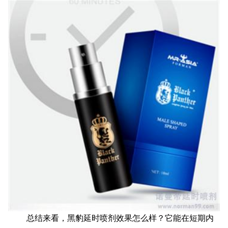
总结来看，黑豹延时喷剂效果怎么样？它能在短期内