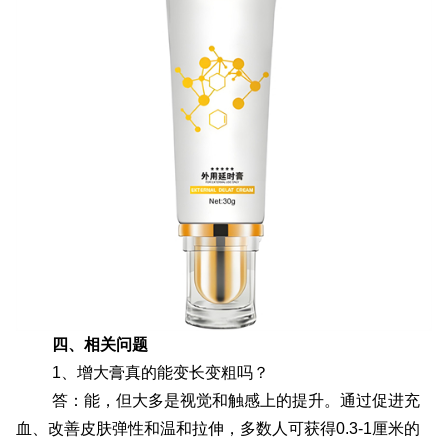
四、相关问题
1、增大膏真的能变长变粗吗？
答：能，但大多是视觉和触感上的提升。通过促进充
血、改善皮肤弹性和温和拉伸，多数人可获得0.3-1厘米的