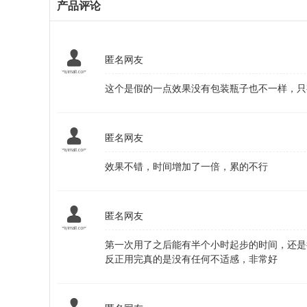
产品评论
匿名网友
这个是假的一点效果没有包装瓶子也不一样，只
匿名网友
效果不错，时间增加了一倍，累的不行
匿名网友
第一次用了之后能有半个小时起步的时间，还是
反正用完真的是没有任何不适感，非常好