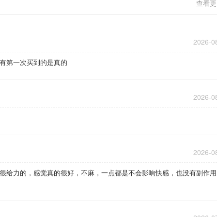
查看更
2026-0
有第一次买到的是真的
2026-0
2026-0
很给力的，感觉真的很好，不麻，一点都是不会影响快感，也没有副作用