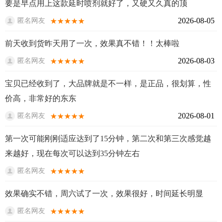
要是早点用上这款延时喷剂就好了，又硬又久真的顶
2026-08-05
★★★★★
匿名网友
前天收到货昨天用了一次，效果真不错！！太棒啦
2026-08-03
★★★★★
匿名网友
宝贝已经收到了，大品牌就是不一样，是正品，很划算，性
价高，非常好的东东
2026-08-01
★★★★★
匿名网友
第一次可能刚刚适应达到了15分钟，第二次和第三次感觉越
来越好，现在每次可以达到35分钟左右
★★★★★
匿名网友
效果确实不错，周六试了一次，效果很好，时间延长明显
★★★★★
匿名网友