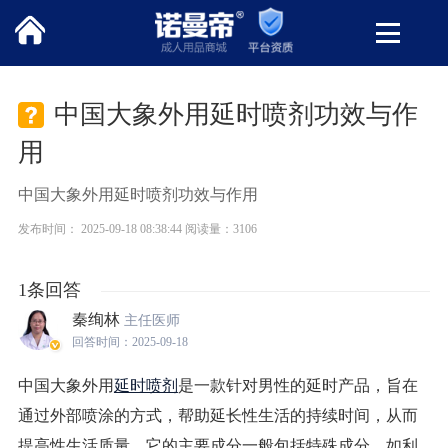
中国大象外用延时喷剂功效与作
用
中国大象外用延时喷剂功效与作用
发布时间： 2025-09-18 08:38:44 阅读量：3106
1条回答
秦绚林
主任医师
回答时间：2025-09-18
中国大象外用
延时喷剂
是一款针对男性的延时产品，旨在
通过外部喷涂的方式，帮助延长性生活的持续时间，从而
提高性生活质量。它的主要成分一般包括特殊成分，如利