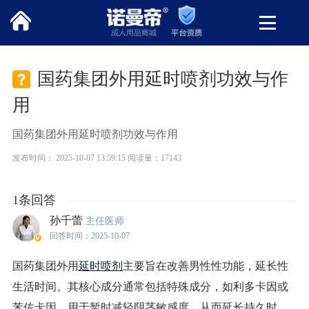
国药集团外用延时喷剂功效与作
用
国药集团外用延时喷剂功效与作用
发布时间： 2025-10-07 13:59:15 阅读量：17143
1条回答
孙千蕾
主任医师
回答时间：2025-10-07
国药集团外用
延时喷剂
主要旨在改善男性性功能，延长性
生活时间。其核心成分通常包括特殊成分，如利多卡因或
苯佐卡因，用于暂时减轻阴茎敏感度，从而延长持久时