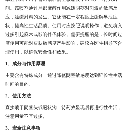
间。该喷剂通过局部麻醉作用减缓阴茎对刺激的敏感反
应，延缓射精的发生。它还能在一定程度上缓解早泄症
状，提高性生活品质。使用时应按照说明操作，避免喷入
过多引起麻木或影响伴侣体验。需要提醒的是，长时间过
度使用可能对皮肤敏感度产生影响，建议在医生指导下合
理使用，以确保安全性和效果。
1、成分与作用原理
主要含有特殊成分，通过降低阴茎敏感度达到延长性生活
时间的目的。
2、使用方法
直接喷于阴茎头或冠状沟，待药效显现后再进行性生活，
注意用量不宜过多。
3、安全注意事项