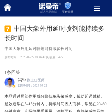
中国大象外用延时喷剂能持续多
长时间
中国大象外用延时喷剂能持续多长时间
发布时间： 2025-09-22 09:46:47 阅读量：4953
1条回答
冯钟
副主任医师
回答时间：2025-09-22
本品通过局部作用成分降低龟头敏感度，帮助延迟射精。
起效通常在5–15分钟内，持续时间因人而异，常见在20–60
分钟左右。实际效果受用量、涂抹面积、皮肤敏感性及性