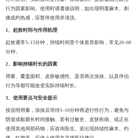
行为因素影响。使用时请遵循说明，如出现明显麻木、刺
痛或灼热感，应暂停使用并清洗。
1、起效时间与作用机理
起效通常5–15分钟，持续时间受个体差异影响，常见20–60
分钟。
2、影响持续时长的因素
用量、覆盖面积、皮肤敏感性、是否再次涂抹、以及伴侣
行为等都可能改变实际持续时长。
3、使用要点与安全提示
按说明用量，涂抹后等待5–10分钟再进行性行为，避免与
阴道或黏膜长时间接触。若有过敏史、皮肤疾病、或正在
使用其他局部药物，应咨询医生。若出现持续性麻木、灼
痛、红肿等，应停止使用并寻求医疗建议。