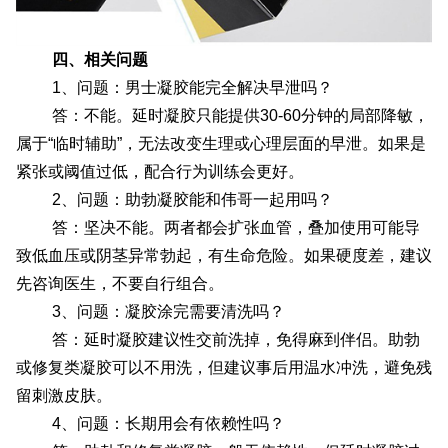
四、相关问题
1、问题：男士凝胶能完全解决早泄吗？
答：不能。延时凝胶只能提供30-60分钟的局部降敏，
属于“临时辅助”，无法改变生理或心理层面的早泄。如果是
紧张或阈值过低，配合行为训练会更好。
2、问题：助勃凝胶能和伟哥一起用吗？
答：坚决不能。两者都会扩张血管，叠加使用可能导
致低血压或阴茎异常勃起，有生命危险。如果硬度差，建议
先咨询医生，不要自行组合。
3、问题：凝胶涂完需要清洗吗？
答：延时凝胶建议性交前洗掉，免得麻到伴侣。助勃
或修复类凝胶可以不用洗，但建议事后用温水冲洗，避免残
留刺激皮肤。
4、问题：长期用会有依赖性吗？