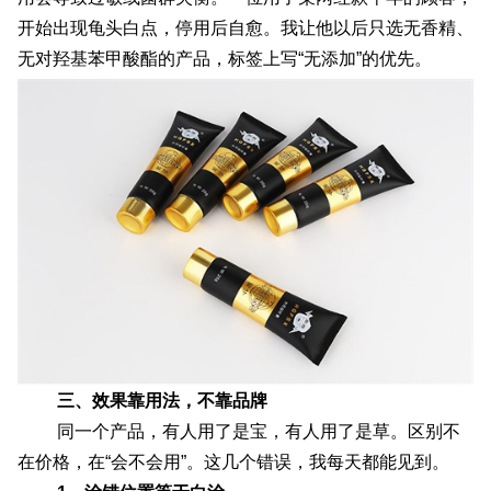
开始出现龟头白点，停用后自愈。我让他以后只选无香精、
无对羟基苯甲酸酯的产品，标签上写“无添加”的优先。
三、效果靠用法，不靠品牌
同一个产品，有人用了是宝，有人用了是草。区别不
在价格，在“会不会用”。这几个错误，我每天都能见到。