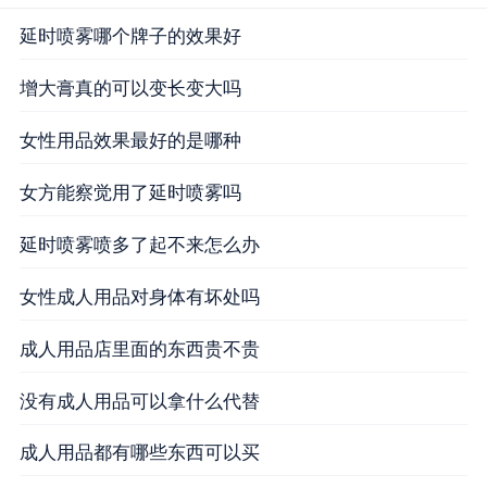
延时喷雾哪个牌子的效果好
增大膏真的可以变长变大吗
女性用品效果最好的是哪种
女方能察觉用了延时喷雾吗
延时喷雾喷多了起不来怎么办
女性成人用品对身体有坏处吗
成人用品店里面的东西贵不贵
没有成人用品可以拿什么代替
成人用品都有哪些东西可以买