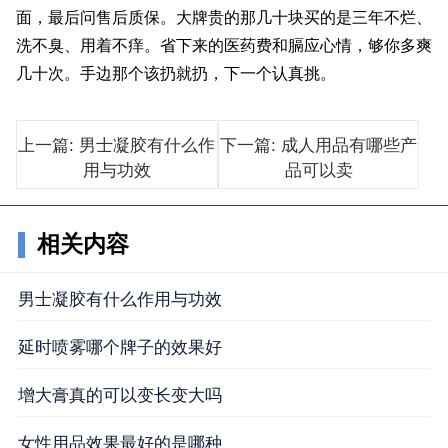
面，最后问售后质保。大牌贵的那几十块买的是三年不烂、
洗不臭、用着不痒。省下来的医药费和膈应心情，够你多爽
几十次。手边那个该扔就扔，下一个认真挑。
上一篇: 男士凝胶有什么作
下一篇: 成人用品有哪些产
用与功效
品可以卖
相关内容
男士凝胶有什么作用与功效
延时喷雾哪个牌子的效果好
增大膏真的可以变长变大吗
女性用品效果最好的是哪种