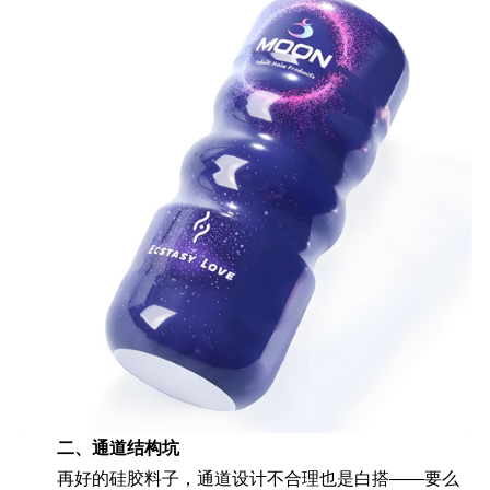
二、通道结构坑
再好的硅胶料子，通道设计不合理也是白搭——要么