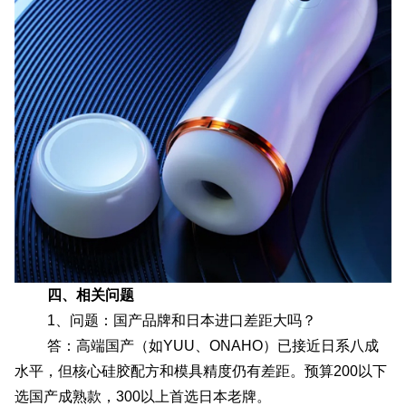
四、相关问题
1、问题：国产品牌和日本进口差距大吗？
答：高端国产（如YUU、ONAHO）已接近日系八成
水平，但核心硅胶配方和模具精度仍有差距。预算200以下
选国产成熟款，300以上首选日本老牌。